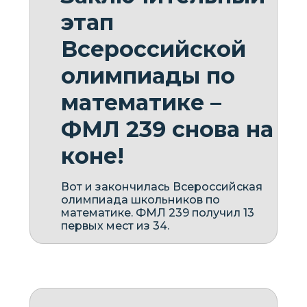
этап
Всероссийской
олимпиады по
математике –
ФМЛ 239 снова на
коне!
Вот и закончилась Всероссийская
олимпиада школьников по
математике. ФМЛ 239 получил 13
первых мест из 34.