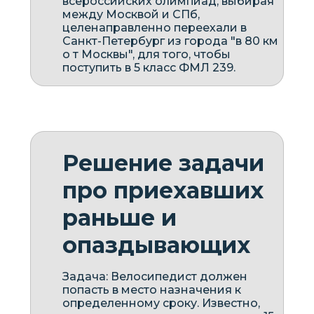
всероссийских олимпиад, выбирая
между Москвой и СПб,
целенаправленно переехали в
Санкт-Петербург из города "в 80 км
о т Москвы", для того, чтобы
поступить в 5 класс ФМЛ 239.
Решение задачи
про приехавших
раньше и
опаздывающих
Задача: Велосипедист должен
попасть в место назначения к
определенному сроку. Известно,