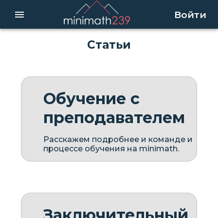
Войти
Статьи
Обучение с
преподавателем
Расскажем подробнее и команде и
процессе обучения на minimath.
Заключительный