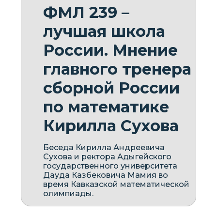
ФМЛ 239 –
лучшая школа
России. Мнение
главного тренера
сборной России
по математике
Кирилла Сухова
Беседа Кирилла Андреевича
Сухова и ректора Адыгейского
государственного университета
Дауда Казбековича Мамия во
время Кавказской математической
олимпиады.